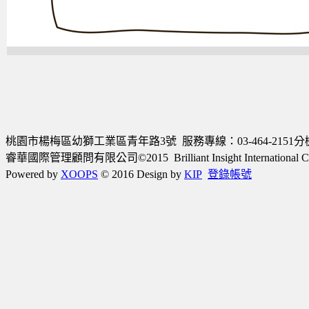
桃園市楊梅區幼獅工業區青年路3號 服務專線：03-464-2151分機220
睿華國際管理顧問有限公司©2015 Brilliant Insight International Consulta
Powered by
XOOPS
© 2016 Design by
KIP
登錄帳號