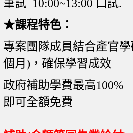
筆試 10:00~13:00 口試.
★課程特色：
專案團隊成員結合產官學研
個月)，確保學習成效
政府補助學費最高100
即可全額免費