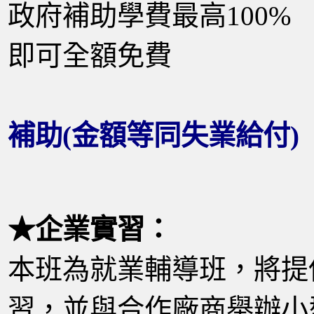
政府補助學費最高100%
即可全額免費
補助(金額等同失業給付)
★企業實習：
本班為就業輔導班，將提
習，並與合作廠商舉辦小