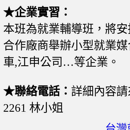
★企業實習：
本班為就業輔導班，將安
合作廠商舉辦小型就業媒
車,江申公司…等企業。
★聯絡電話：
詳細內容請來
2261 林小姐
台灣