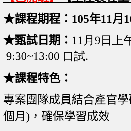
★課程期程：105年11月1
★甄試日期：
11
月9日上午8
9:30~13:00 口試.
★課程特色：
專案團隊成員結合產官學研
個月)，確保學習成效