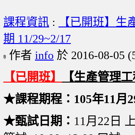
課程資訊
:
【已開班】生產
期 11/29~2/17
作者
info
於 2016-08-05
(
【已開班】
【生產管理工程
★課程期程：105年11月2
★甄試日期：
11月22日 上午