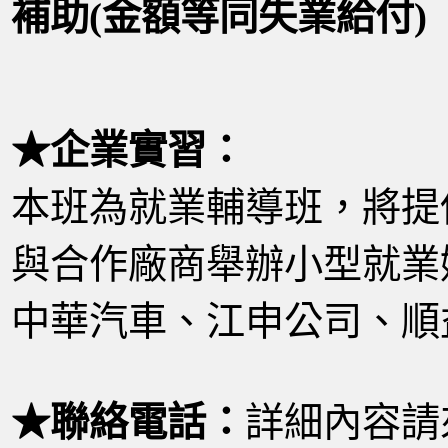
補助(金額等同失業給付)
★企業實習：
本班為就業輔導班，將提
與合作廠商舉辦小型就業
中華汽車、江申公司、順
★聯絡電話：
詳細內容請來