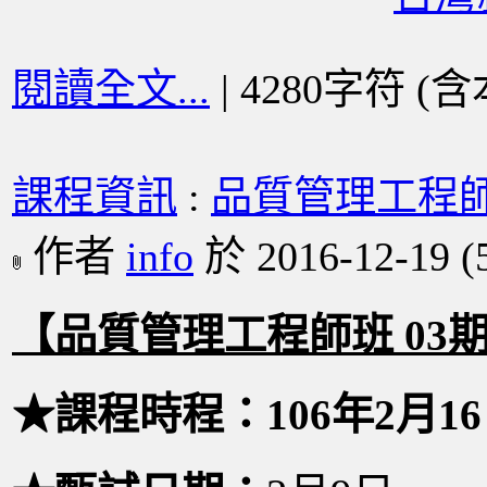
閱讀全文...
| 4280字符 (
課程資訊
:
品質管理工程師班 0
作者
info
於 2016-12-19
(
【品質管理工程師班 03
★課程時程：106年2月16