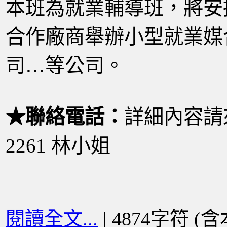
本班為就業輔導班，將安
合作廠商舉辦小型就業媒
司…等公司。
★聯絡電話：
詳細內容請來
2261 林小姐
閱讀全文...
| 4874字符 (