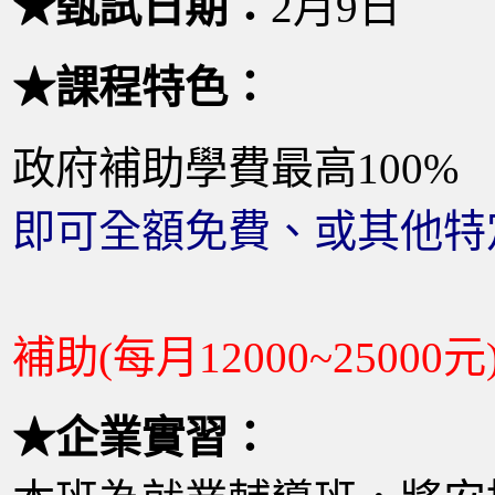
★甄試日期：
2月9日
★課程特色：
政府補助學費最高100%
即可全額免費、或其他特
補助(每月12000~25000元
★企業實習：