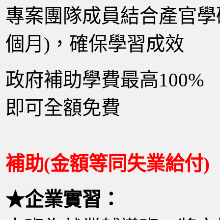
專案團隊成員結合產官學研
個月)，確保學習成效
政府補助學費最高100
即可全額免費
補助(金額等同失業給付)
★企業實習：