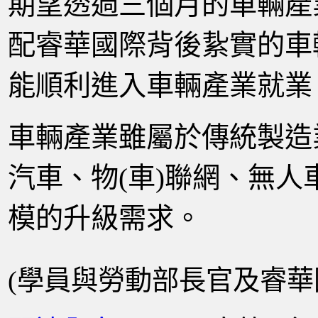
期望透過三個月的車輛產
配睿華國際背後紥實的車
能順利進入車輛產業就業
車輛產業雖屬於傳統製造
汽車、物(車)聯網、無人
模的升級需求
。
(學員與勞動部長官及睿華