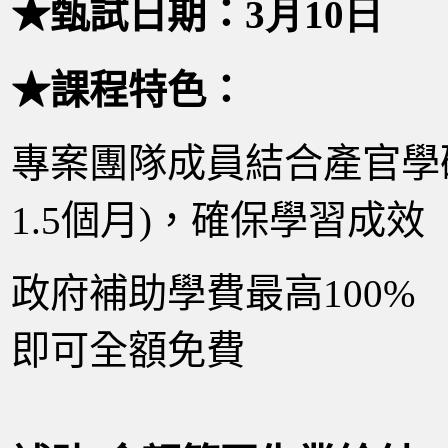
★甄試日期：3
月10日
★課程特色：
專案團隊成員結合產官學研
1.5個月)，確保學習成效
政府補助學費最高100
即可全額免費