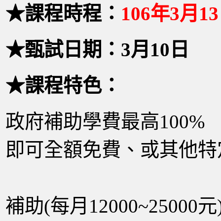
★課程時程：
106年3月1
★甄試日期：3月10日
★課程特色：
政府補助學費最高100
即可全額免費、或其他特
特定對象可
補助(每月12000~25000元