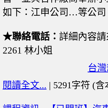
如下：江申公司…等公司
★聯絡電話：
詳細內容請來
2261 林小姐
台灣
閱讀全文...
| 5291字符 (