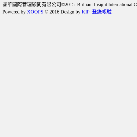
睿華國際管理顧問有限公司©2015 Brilliant Insight International Consulta
Powered by
XOOPS
© 2016 Design by
KIP
登錄帳號