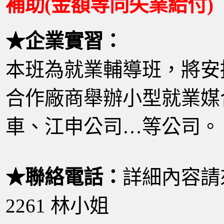
補助(金額等同失業給付)
★企業實習：
本班為就業輔導班，將安
合作廠商舉辦小型就業媒
車、江申公司…等公司。
★聯絡電話：
詳細內容請來
2261 林小姐