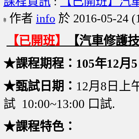
課程資訊
:
【已開班】汽車修
作者
info
於 2016-05-24
(
【已開班】
【汽車修護技
★課程期程：105年12月5
★甄試日期：
12月8日上午9
試 10:00~13:00 口試.
★課程特色：