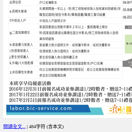
閱讀全文...
| 484字符 (含本文)