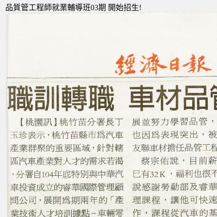
品質管工程師就業輔導班03期 開始招生!